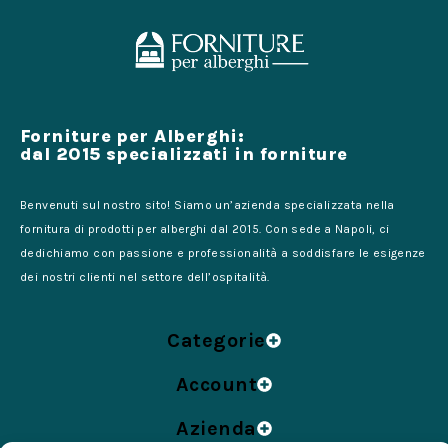
Forniture per Alberghi:
dal 2015 specializzati in forniture
Benvenuti sul nostro sito! Siamo un’azienda specializzata nella
fornitura di prodotti per alberghi dal 2015. Con sede a Napoli, ci
dedichiamo con passione e professionalità a soddisfare le esigenze
dei nostri clienti nel settore dell’ospitalità.
Categorie
Account
Azienda