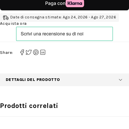
Date di consegna stimate: Ago 24, 2026 - Ago 27, 2026
Acquista ora
Share:
DETTAGLI DEL PRODOTTO
Prodotti correlati