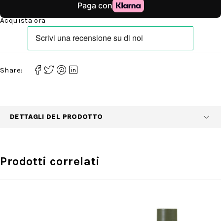
Acquista ora
Share:
DETTAGLI DEL PRODOTTO
Prodotti correlati