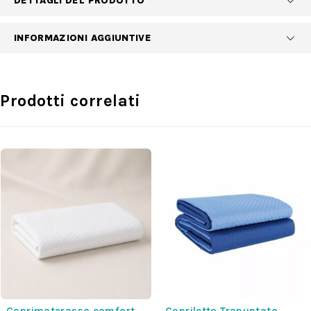
DETTAGLI DEL PRODOTTO
INFORMAZIONI AGGIUNTIVE
Prodotti correlati