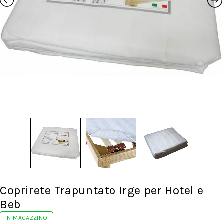
Coprirete Trapuntato Irge per Hotel e
Beb
IN MAGAZZINO